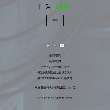
戻る
推奨環境
利用規約
プライバシーポリシー
特定商取引法に基づく表示
著作権管理事業者許諾番号
利用者情報の外部送信について
©TRIPLANE All rights reserved.