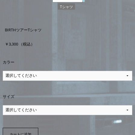
Tシャツ
BIRTHツアーTシャツ
￥3,300 （税込）
カラー
サイズ